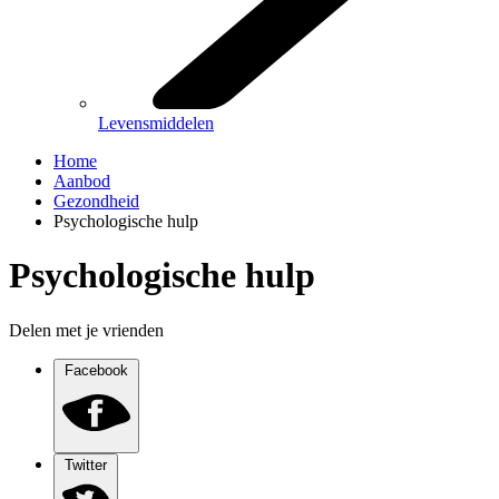
Levensmiddelen
Home
Aanbod
Gezondheid
Psychologische hulp
Psychologische hulp
Delen met je vrienden
Facebook
Twitter