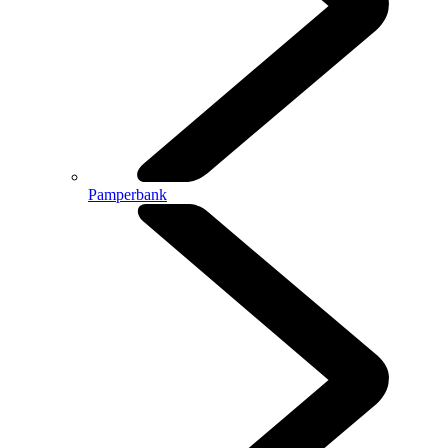
Pamperbank