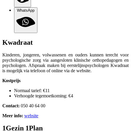
WhatsApp
Kwadraat
Kinderen, jongeren, volwassenen en ouders kunnen terecht voor
psychologische zorg via aangesloten klinische orthopedagogen en
psychologen. Afspraak maken bij eerstelijnspsychologen Kwadraat
is mogelijk via telefoon of online via de website.
Kostprijs
Normaal tarief: €11
Verhoogde tegemoetkoming: €4
Contact:
050 40 64 00
Meer info:
website
1Gezin 1Plan