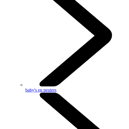
baby's en peuters