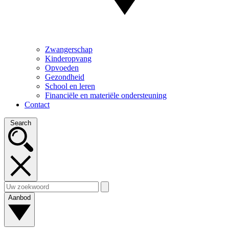
Zwangerschap
Kinderopvang
Opvoeden
Gezondheid
School en leren
Financiële en materiële ondersteuning
Contact
Search
Aanbod