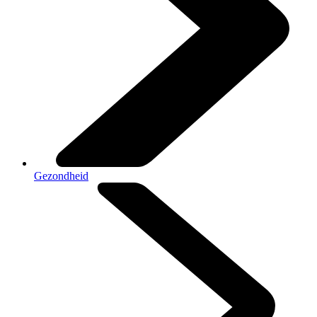
Gezondheid