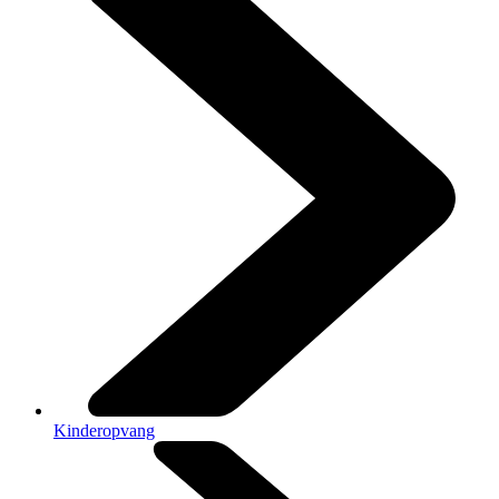
Kinderopvang