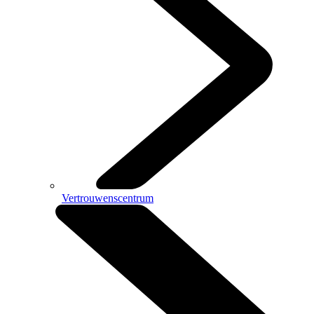
Vertrouwenscentrum