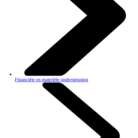
Financiële en materiële ondersteuning