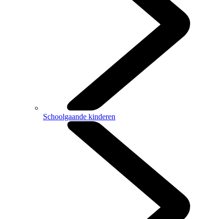
Schoolgaande kinderen