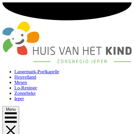
Langemark-Poelkapelle
Heuvelland
Mesen
Lo-Reninge
Zonnebeke
Ieper
Menu