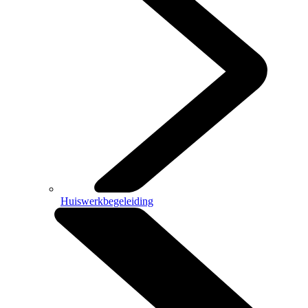
Huiswerkbegeleiding