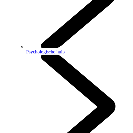
Psychologische hulp