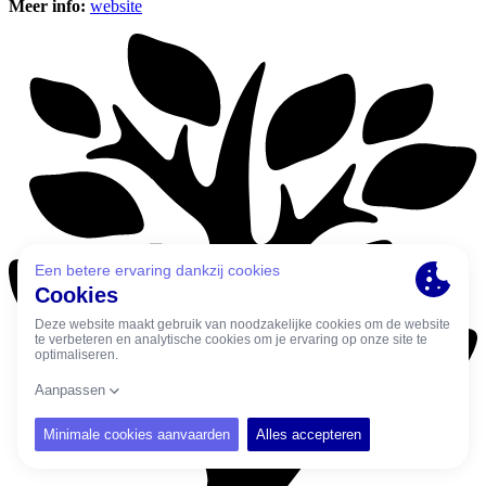
Meer info:
website