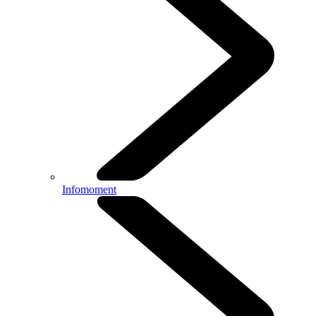
Infomoment