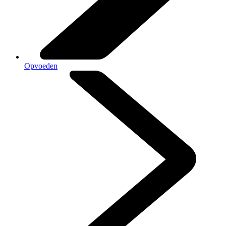
Opvoeden