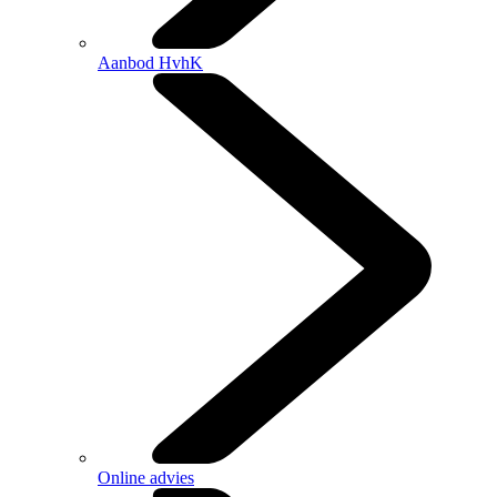
Aanbod HvhK
Online advies