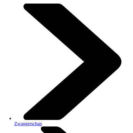
Zwangerschap