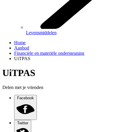
Levensmiddelen
Home
Aanbod
Financiële en materiële ondersteuning
UiTPAS
UiTPAS
Delen met je vrienden
Facebook
Twitter