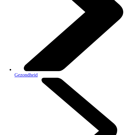
Gezondheid