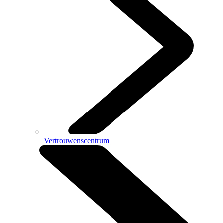
Vertrouwenscentrum