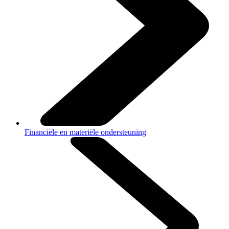
Financiële en materiële ondersteuning