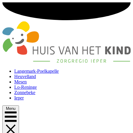
Langemark-Poelkapelle
Heuvelland
Mesen
Lo-Reninge
Zonnebeke
Ieper
Menu