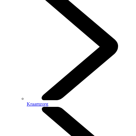
Kraamzorg