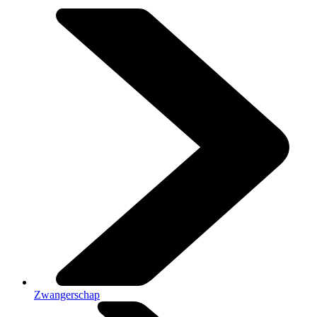
Zwangerschap