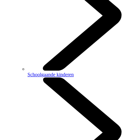
Schoolgaande kinderen