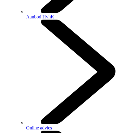
Aanbod HvhK
Online advies