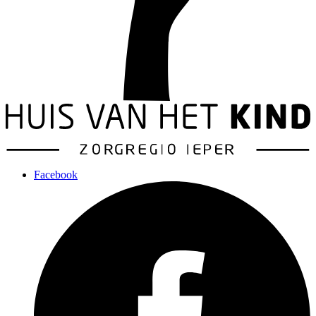
Facebook