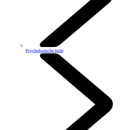
Psychologische hulp