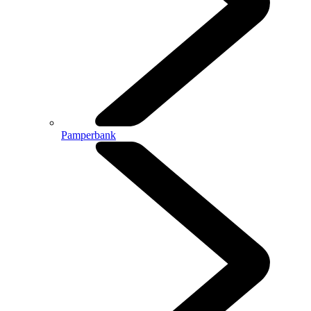
Pamperbank