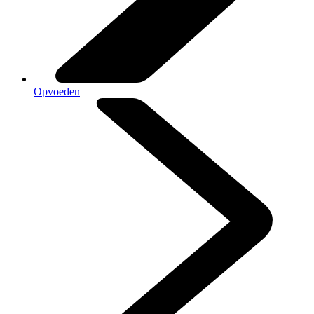
Opvoeden