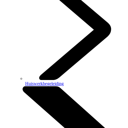
Huiswerkbegeleiding