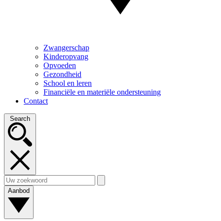
Zwangerschap
Kinderopvang
Opvoeden
Gezondheid
School en leren
Financiële en materiële ondersteuning
Contact
Search
Aanbod