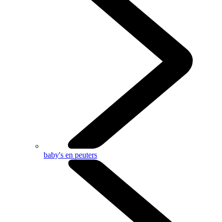
baby's en peuters