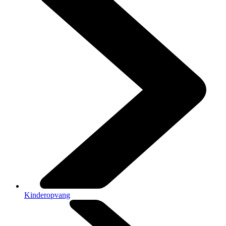
Kinderopvang