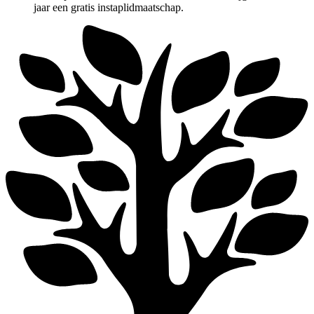
jaar een gratis instaplidmaatschap.