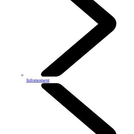
Infomoment