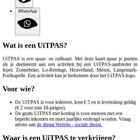
WhatsApp
Wat is een UiTPAS?
UiTPAS is een spaar- en ruilkaart. Met deze kaart spaar je punten
als je deelneemt aan een activiteit bij een UiTPAS-aanbieder in
Ieper, Zonnebeke, Lo-Reninge, Heuvelland, Mesen, Langemark-
Poelkapelle. Een activiteit kan je herkennen door het UiTPAS-logo.
Voor wie?
De UiTPAS is voor iedereen, kost € 5 en is levenslang geldig
(€ 2 voor min 18-jarigen).
De gratis UiTPAS met korting is voor mensen met een
beperkt inkomen en moet jaarlijks verlengd worden. Vraag
advies aan
de dienst Welzijn - sociale dienst.
Waar is een UiTPAS te verkrijgen?